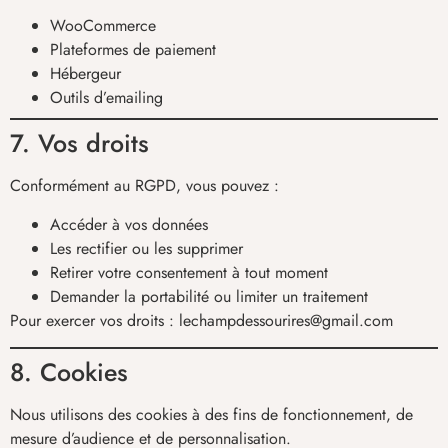
WooCommerce
Plateformes de paiement
Hébergeur
Outils d’emailing
7. Vos droits
Conformément au RGPD, vous pouvez :
Accéder à vos données
Les rectifier ou les supprimer
Retirer votre consentement à tout moment
Demander la portabilité ou limiter un traitement
Pour exercer vos droits : lechampdessourires@gmail.com
8. Cookies
Nous utilisons des cookies à des fins de fonctionnement, de
mesure d’audience et de personnalisation.