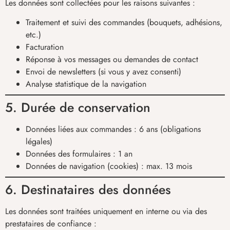
Les données sont collectées pour les raisons suivantes :
Traitement et suivi des commandes (bouquets, adhésions,
etc.)
Facturation
Réponse à vos messages ou demandes de contact
Envoi de newsletters (si vous y avez consenti)
Analyse statistique de la navigation
5. Durée de conservation
Données liées aux commandes : 6 ans (obligations
légales)
Données des formulaires : 1 an
Données de navigation (cookies) : max. 13 mois
6. Destinataires des données
Les données sont traitées uniquement en interne ou via des
prestataires de confiance :