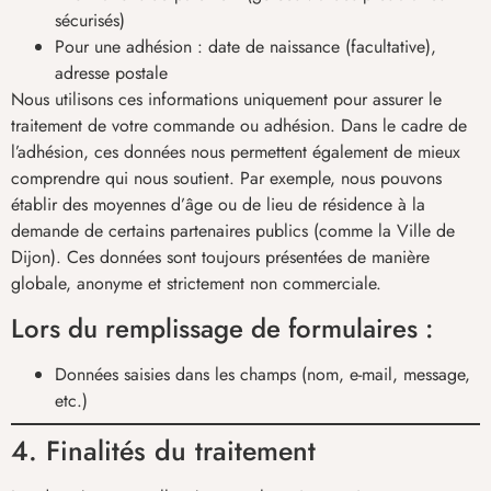
sécurisés)
Pour une adhésion : date de naissance (facultative),
adresse postale
Nous utilisons ces informations uniquement pour assurer le
traitement de votre commande ou adhésion. Dans le cadre de
l’adhésion, ces données nous permettent également de mieux
comprendre qui nous soutient. Par exemple, nous pouvons
établir des moyennes d’âge ou de lieu de résidence à la
demande de certains partenaires publics (comme la Ville de
Dijon). Ces données sont toujours présentées de manière
globale, anonyme et strictement non commerciale.
Lors du remplissage de formulaires :
Données saisies dans les champs (nom, e-mail, message,
etc.)
4. Finalités du traitement