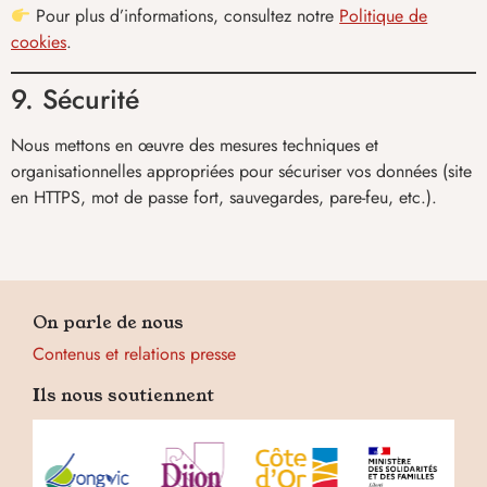
Pour plus d’informations, consultez notre
Politique de
cookies
.
9. Sécurité
Nous mettons en œuvre des mesures techniques et
organisationnelles appropriées pour sécuriser vos données (site
en HTTPS, mot de passe fort, sauvegardes, pare-feu, etc.).
On parle de nous
Contenus et relations presse
Ils nous soutiennent