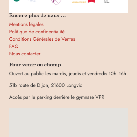
Encore plus de nous ...
Mentions légales
Politique de confidentialité
Conditions Générales de Ventes
FAQ
Nous contacter
Pour venir au champ
Ouvert au public les mardis, jeudis et vendredis 10h -16h
51b route de Dijon, 21600 Longvic
Accès par le parking derrière le gymnase VPR