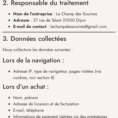
2. Responsable du traitement
Nom de l’entreprise
: Le Champ des Sourires
Adresse
: 37 rue de Talant 21000 Dijon
E-mail de contact
: lechampdessourires@gmail.com
3. Données collectées
Nous collectons les données suivantes :
Lors de la navigation :
Adresse IP, type de navigateur, pages visitées (via
cookies, voir section 8)
Lors d’un achat :
Nom, prénom
Adresse de livraison et de facturation
E-mail, téléphone
Informations de paiement (gérées via des prestataires