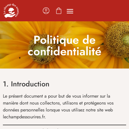
Politique de
confidentialité
1. Introduction
Le présent document a pour but de vous informer sur la
manière dont nous collectons, utilisons et protégeons vos
données personnelles lorsque vous utilisez notre site web
lechampdessourires.fr.