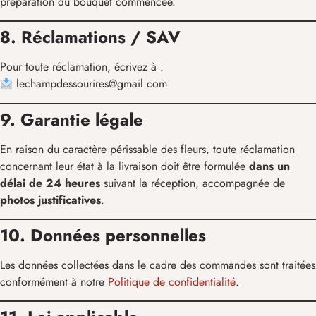
préparation du bouquet commencée.
8. Réclamations / SAV
Pour toute réclamation, écrivez à :
lechampdessourires@gmail.com
9. Garantie légale
En raison du caractère périssable des fleurs, toute réclamation
concernant leur état à la livraison doit être formulée
dans un
délai de 24 heures
suivant la réception, accompagnée de
photos justificatives
.
10. Données personnelles
Les données collectées dans le cadre des commandes sont traitées
conformément à notre
Politique de confidentialité
.