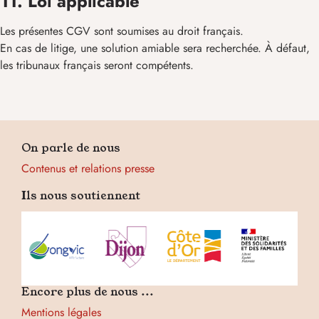
11. Loi applicable
Les présentes CGV sont soumises au droit français.
En cas de litige, une solution amiable sera recherchée. À défaut,
les tribunaux français seront compétents.
On parle de nous
Contenus et relations presse
Ils nous soutiennent
Encore plus de nous ...
Mentions légales