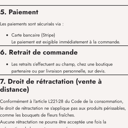
5. Paiement
Les paiements sont sécurisés via :
Carte bancaire (Stripe)
Le paiement est exigible immédiatement à la commande.
6. Retrait de commande
Les retraits s’effectuent au champ, chez une boutique
partenaire ou par livraison personnelle, sur devis.
7. Droit de rétractation (vente à
distance)
Conformément à l’article L221-28 du Code de la consommation,
le droit de rétractation ne s’applique pas aux produits périssables,
comme les bouquets de fleurs fraîches.
Aucune rétractation ne pourra être acceptée une fois la