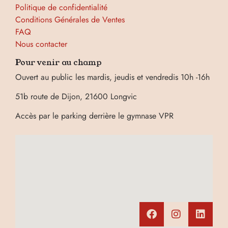
Politique de confidentialité
Conditions Générales de Ventes
FAQ
Nous contacter
Pour venir au champ
Ouvert au public les mardis, jeudis et vendredis 10h -16h
51b route de Dijon, 21600 Longvic
Accès par le parking derrière le gymnase VPR