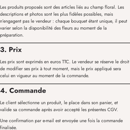
Les produits proposés sont des articles liés au champ floral. Les
descriptions et photos sont les plus fidèles possibles, mais
n’engagent pas le vendeur : chaque bouquet étant unique, il peut
varier selon la disponibilité des fleurs au moment de la
préparation.
3. Prix
Les prix sont exprimés en euros TTC. Le vendeur se réserve le droit
de modifier ses prix à tout moment, mais le prix appliqué sera
celui en vigueur au moment de la commande.
4. Commande
Le client sélectionne un produit, le place dans son panier, et
valide sa commande après avoir accepté les présentes CGV.
Une confirmation par e-mail est envoyée une fois la commande
finalisée.