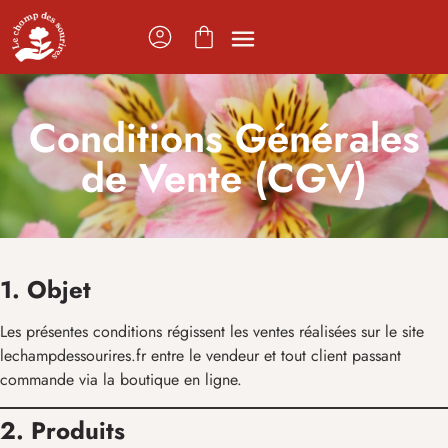
Conditions Générales
de Vente (CGV)
1. Objet
Les présentes conditions régissent les ventes réalisées sur le site
lechampdessourires.fr entre le vendeur et tout client passant
commande via la boutique en ligne.
2. Produits